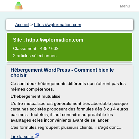
Menu
Accueil
>
https://wpformation.com
Site : https://wpformation.com
Classement : 485 / 639
2 articles sélectionnés
Hébergement WordPress - Comment bien le
choisir
Ce sont deux hébergements différents qui n'offrent pas les
mêmes compétences.
L'hébergement mutualisé
L'offre mutualisée est généralement très abordable puisque
certaines sociétés proposent des formules dès 3 ou 4 euros
par mois. Toutefois, il faut connaitre au préalable les
avantages et les inconvénients avant de se lancer.
Ces formules regroupent plusieurs clients, il s'agit donc...
Lire la suite