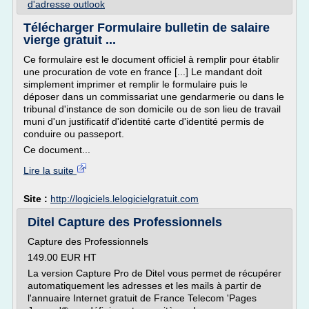
d'adresse outlook
Télécharger Formulaire bulletin de salaire
vierge gratuit ...
Ce formulaire est le document officiel à remplir pour établir
une procuration de vote en france [...] Le mandant doit
simplement imprimer et remplir le formulaire puis le
déposer dans un commissariat une gendarmerie ou dans le
tribunal d'instance de son domicile ou de son lieu de travail
muni d'un justificatif d'identité carte d'identité permis de
conduire ou passeport.
Ce document...
Lire la suite
Site :
http://logiciels.lelogicielgratuit.com
Ditel Capture des Professionnels
Capture des Professionnels
149.00 EUR HT
La version Capture Pro de Ditel vous permet de récupérer
automatiquement les adresses et les mails à partir de
l'annuaire Internet gratuit de France Telecom 'Pages