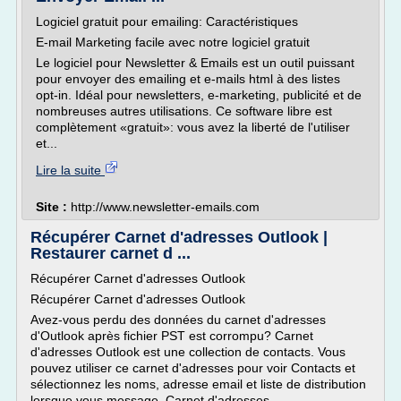
Logiciel gratuit pour emailing: Caractéristiques
E-mail Marketing facile avec notre logiciel gratuit
Le logiciel pour Newsletter & Emails est un outil puissant
pour envoyer des emailing et e-mails html à des listes
opt-in. Idéal pour newsletters, e-marketing, publicité et de
nombreuses autres utilisations. Ce software libre est
complètement «gratuit»: vous avez la liberté de l'utiliser
et...
Lire la suite
Site :
http://www.newsletter-emails.com
Récupérer Carnet d'adresses Outlook |
Restaurer carnet d ...
Récupérer Carnet d'adresses Outlook
Récupérer Carnet d'adresses Outlook
Avez-vous perdu des données du carnet d'adresses
d'Outlook après fichier PST est corrompu? Carnet
d'adresses Outlook est une collection de contacts. Vous
pouvez utiliser ce carnet d'adresses pour voir Contacts et
sélectionnez les noms, adresse email et liste de distribution
lorsque vous message. Carnet d'adresses...