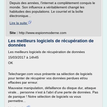
Depuis des années, l'internet a complètement conquis le
monde. Son influence a véritablement changé les
habitudes des populations. Le courriel et la boîte
électronique...
Lire la suite
Site :
http://www.espionmoderne.com
Les meilleurs logiciels de récupération de
données
Les meilleurs logiciels de récupération de données
15/03/2017 à 14h45
OK
Telecharger.com vous présente sa sélection de logiciels
pour tenter de récupérer vos données perdues et/ou
effacées par erreur.
Mauvaise manipulation, défaillance du disque dur, attaque
virale... personne n'est à l'abri d'une perte de données. Pas
de panique ! Notre sélection de logiciels va vous
permettre...