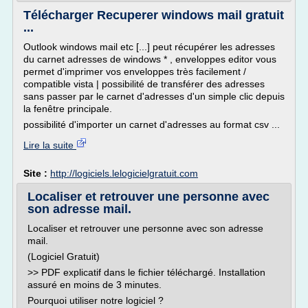
Télécharger Recuperer windows mail gratuit
...
Outlook windows mail etc [...] peut récupérer les adresses
du carnet adresses de windows * , enveloppes editor vous
permet d'imprimer vos enveloppes très facilement /
compatible vista | possibilité de transférer des adresses
sans passer par le carnet d'adresses d'un simple clic depuis
la fenêtre principale.
possibilité d'importer un carnet d'adresses au format csv ...
Lire la suite
Site :
http://logiciels.lelogicielgratuit.com
Localiser et retrouver une personne avec
son adresse mail.
Localiser et retrouver une personne avec son adresse
mail.
(Logiciel Gratuit)
>> PDF explicatif dans le fichier téléchargé. Installation
assuré en moins de 3 minutes.
Pourquoi utiliser notre logiciel ?