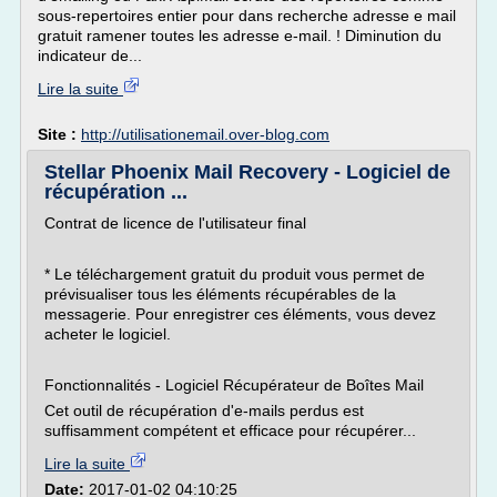
sous-repertoires entier pour dans recherche adresse e mail
gratuit ramener toutes les adresse e-mail. ! Diminution du
indicateur de...
Lire la suite
Site :
http://utilisationemail.over-blog.com
Stellar Phoenix Mail Recovery - Logiciel de
récupération ...
Contrat de licence de l'utilisateur final
* Le téléchargement gratuit du produit vous permet de
prévisualiser tous les éléments récupérables de la
messagerie. Pour enregistrer ces éléments, vous devez
acheter le logiciel.
Fonctionnalités - Logiciel Récupérateur de Boîtes Mail
Cet outil de récupération d'e-mails perdus est
suffisamment compétent et efficace pour récupérer...
Lire la suite
Date:
2017-01-02 04:10:25