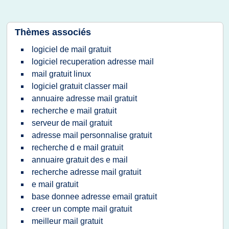
Thèmes associés
logiciel de mail gratuit
logiciel recuperation adresse mail
mail gratuit linux
logiciel gratuit classer mail
annuaire adresse mail gratuit
recherche e mail gratuit
serveur de mail gratuit
adresse mail personnalise gratuit
recherche d e mail gratuit
annuaire gratuit des e mail
recherche adresse mail gratuit
e mail gratuit
base donnee adresse email gratuit
creer un compte mail gratuit
meilleur mail gratuit