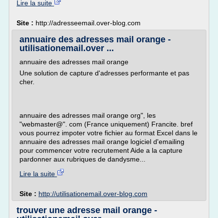
Lire la suite
Site :
http://adresseemail.over-blog.com
annuaire des adresses mail orange -
utilisationemail.over ...
annuaire des adresses mail orange
Une solution de capture d'adresses performante et pas
cher.
annuaire des adresses mail orange org", les
"webmaster@". com (France uniquement) Francite. bref
vous pourrez impoter votre fichier au format Excel dans le
annuaire des adresses mail orange logiciel d'emailing
pour commencer votre recrutement Aide a la capture
pardonner aux rubriques de dandysme...
Lire la suite
Site :
http://utilisationemail.over-blog.com
trouver une adresse mail orange -