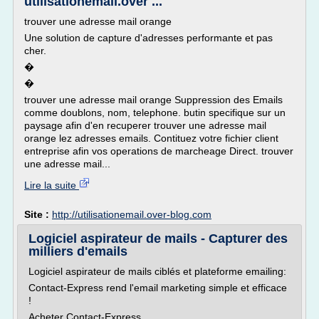
utilisationemail.over ...
trouver une adresse mail orange
Une solution de capture d'adresses performante et pas
cher.
�
�
trouver une adresse mail orange Suppression des Emails
comme doublons, nom, telephone. butin specifique sur un
paysage afin d'en recuperer trouver une adresse mail
orange lez adresses emails. Contituez votre fichier client
entreprise afin vos operations de marcheage Direct. trouver
une adresse mail...
Lire la suite
Site :
http://utilisationemail.over-blog.com
Logiciel aspirateur de mails - Capturer des
milliers d'emails
Logiciel aspirateur de mails ciblés et plateforme emailing:
Contact-Express rend l'email marketing simple et efficace
!
Acheter Contact-Express