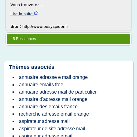
Vous trouverez...
Lire la suite
Site :
http://www.busyspider.fr
5 Ressources
Thèmes associés
annuaire adresse e mail orange
annuaire emails free
annuaire adresse mail de particulier
annuaire d'adresse mail orange
annuaire des emails france
recherche adresse email orange
aspirateur adresse mail
aspirateur de site adresse mail
aspirateur adresse email