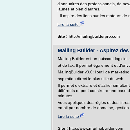
d'annuaires des professionnels, de new
jaunes et bien d'autres...
Il aspire des liens sur les moteurs de 
Lire la suite
Site :
http://mailingbuilderpro.com
Mailing Builder - Aspirez des
Mailing Builder est un puissant logiciel 
et de fax. Il permet également et d'envo
MailingBuilder v9.0: l'outil de marketing
aspiration direct le plus utile du web.
Il permet d'extraire et d'asîrer simulta
différents et peut construire une base 
minutes.
Vous appliquez des règles et des filtre
email par nombre de domaine, gestion d
Lire la suite
Site :
http://www.mailingbuilder.com