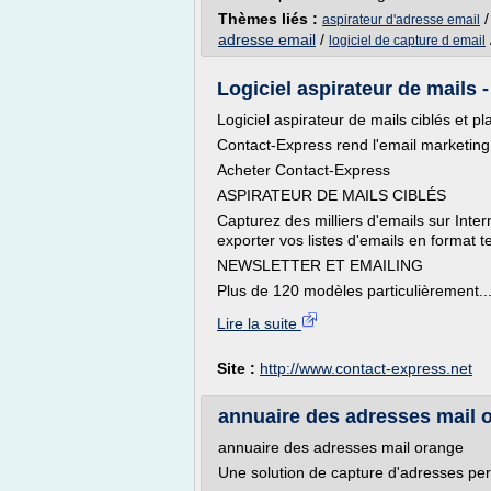
Thèmes liés :
aspirateur d'adresse email
adresse email
/
logiciel de capture d email
Logiciel aspirateur de mails -
Logiciel aspirateur de mails ciblés et p
Contact-Express rend l'email marketing 
Acheter Contact-Express
ASPIRATEUR DE MAILS CIBLÉS
Capturez des milliers d'emails sur Inter
exporter vos listes d'emails en format 
NEWSLETTER ET EMAILING
Plus de 120 modèles particulièrement..
Lire la suite
Site :
http://www.contact-express.net
annuaire des adresses mail or
annuaire des adresses mail orange
Une solution de capture d'adresses per