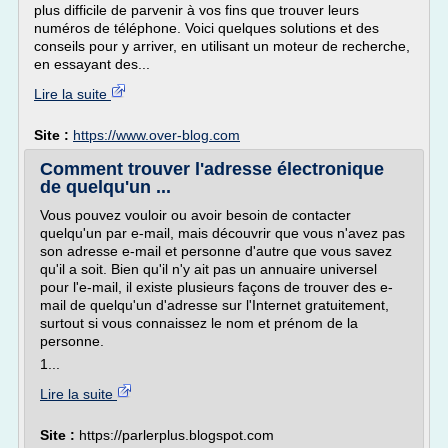
plus difficile de parvenir à vos fins que trouver leurs
numéros de téléphone. Voici quelques solutions et des
conseils pour y arriver, en utilisant un moteur de recherche,
en essayant des...
Lire la suite
Site :
https://www.over-blog.com
Comment trouver l'adresse électronique
de quelqu'un ...
Vous pouvez vouloir ou avoir besoin de contacter
quelqu'un par e-mail, mais découvrir que vous n'avez pas
son adresse e-mail et personne d'autre que vous savez
qu'il a soit. Bien qu'il n'y ait pas un annuaire universel
pour l'e-mail, il existe plusieurs façons de trouver des e-
mail de quelqu'un d'adresse sur l'Internet gratuitement,
surtout si vous connaissez le nom et prénom de la
personne.
1...
Lire la suite
Site :
https://parlerplus.blogspot.com