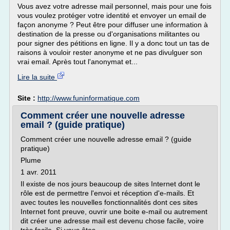
Vous avez votre adresse mail personnel, mais pour une fois
vous voulez protéger votre identité et envoyer un email de
façon anonyme ? Peut être pour diffuser une information à
destination de la presse ou d'organisations militantes ou
pour signer des pétitions en ligne. Il y a donc tout un tas de
raisons à vouloir rester anonyme et ne pas divulguer son
vrai email. Après tout l'anonymat et...
Lire la suite
Site :
http://www.funinformatique.com
Comment créer une nouvelle adresse
email ? (guide pratique)
Comment créer une nouvelle adresse email ? (guide
pratique)
Plume
1 avr. 2011
Il existe de nos jours beaucoup de sites Internet dont le
rôle est de permettre l'envoi et réception d'e-mails. Et
avec toutes les nouvelles fonctionnalités dont ces sites
Internet font preuve, ouvrir une boite e-mail ou autrement
dit créer une adresse mail est devenu chose facile, voire