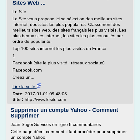
Sites Web ...
Le Site
Le Site vous propose ici sa sélection des meilleurs sites
internet, des sites les plus populaires. Classement des
meilleurs sites web, des sites français les plus visités. Les
plus beaux sites internet, les sites les plus consultés par
ordre de popularité.
Top 100 sites internet les plus visités en France
1
Facebook (site le plus visité : réseaux sociaux)
Facebook.com
Créez un...
Lire la suite
Date:
2017-01-01 09:48:05
Site :
http://www.lesite.com
Supprimer un compte Yahoo - Comment
Supprimer
Jean Sugoi Services en ligne 8 commentaires
Cette page décrit comment il faut procéder pour supprimer
un compte Yahoo.