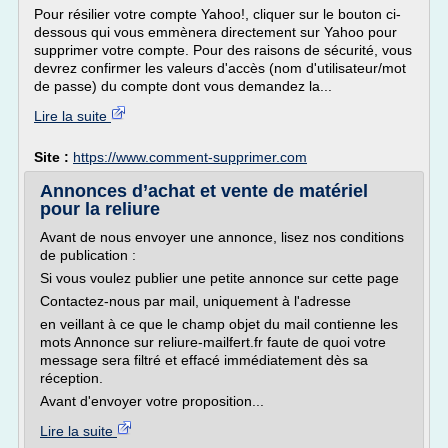
Pour résilier votre compte Yahoo!, cliquer sur le bouton ci-
dessous qui vous emmènera directement sur Yahoo pour
supprimer votre compte. Pour des raisons de sécurité, vous
devrez confirmer les valeurs d'accès (nom d'utilisateur/mot
de passe) du compte dont vous demandez la...
Lire la suite
Site :
https://www.comment-supprimer.com
Annonces d’achat et vente de matériel
pour la reliure
Avant de nous envoyer une annonce, lisez nos conditions
de publication :
Si vous voulez publier une petite annonce sur cette page
Contactez-nous par mail, uniquement à l'adresse
en veillant à ce que le champ objet du mail contienne les
mots Annonce sur reliure-mailfert.fr faute de quoi votre
message sera filtré et effacé immédiatement dès sa
réception.
Avant d'envoyer votre proposition...
Lire la suite