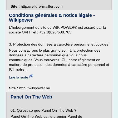
Site :
http://reliure-mailfert.com
Conditions générales & notice légale -
Wikipower
L'hébergement du site de WIKIPOWER® est assuré par la
société OVH Tél : +32(0)820/698.765
3. Protection des données à caractère personnel et cookies
Nous consacrons le plus grand soin à la protection des
données à caractère personnel que vous nous
communiquez. Vous trouverez ICI , notre règlement en
matière de protection des données à caractère personnel et
ICI notre...
Lire la suite
Site :
http://wikipower.be
Panel On The Web
01. Qu'est-ce que Panel On The Web ?
Panel On The Web est le premier Panel de