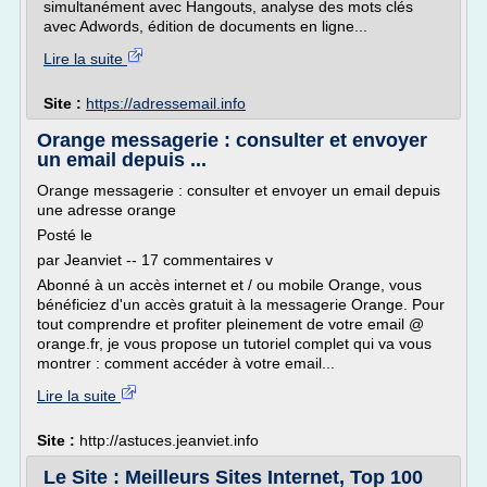
simultanément avec Hangouts, analyse des mots clés
avec Adwords, édition de documents en ligne...
Lire la suite
Site :
https://adressemail.info
Orange messagerie : consulter et envoyer
un email depuis ...
Orange messagerie : consulter et envoyer un email depuis
une adresse orange
Posté le
par Jeanviet -- 17 commentaires v
Abonné à un accès internet et / ou mobile Orange, vous
bénéficiez d'un accès gratuit à la messagerie Orange. Pour
tout comprendre et profiter pleinement de votre email @
orange.fr, je vous propose un tutoriel complet qui va vous
montrer : comment accéder à votre email...
Lire la suite
Site :
http://astuces.jeanviet.info
Le Site : Meilleurs Sites Internet, Top 100