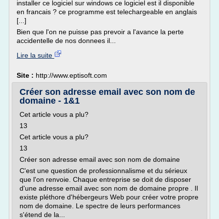
installer ce logiciel sur windows ce logiciel est il disponible
en francais ? ce programme est telechargeable en anglais
[...]
Bien que l'on ne puisse pas prevoir a l'avance la perte
accidentelle de nos donnees il...
Lire la suite
Site :
http://www.eptisoft.com
Créer son adresse email avec son nom de
domaine - 1&1
Cet article vous a plu?
13
Cet article vous a plu?
13
Créer son adresse email avec son nom de domaine
C'est une question de professionnalisme et du sérieux
que l'on renvoie. Chaque entreprise se doit de disposer
d'une adresse email avec son nom de domaine propre . Il
existe pléthore d'hébergeurs Web pour créer votre propre
nom de domaine. Le spectre de leurs performances
s'étend de la...