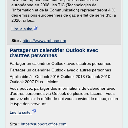
européenne en 2008, les TIC (Technologies de
l'Information et de la Communication) représenteront 4 %
des émissions européennes de gaz à effet de serre d'ici à
2020, si les...
Lire la suite
Site :
https://www.arobase.org
Partager un calendrier Outlook avec
d’autres personnes
Partager un calendrier Outlook avec d'autres personnes
Partager un calendrier Outlook avec d'autres personnes
Applicable à : Outlook 2016 Outlook 2013 Outlook 2010
Outlook 2007 Plus... Moins
Vous pouvez partager des informations de calendrier avec
d'autres personnes via Outlook de plusieurs façons : Vous
pouvez choisir la méthode qui vous convient le mieux, selon
le type des serveurs...
Lire la suite
Site :
https://support.office.com