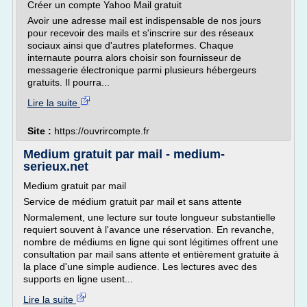
Créer un compte Yahoo Mail gratuit
Avoir une adresse mail est indispensable de nos jours
pour recevoir des mails et s'inscrire sur des réseaux
sociaux ainsi que d'autres plateformes. Chaque
internaute pourra alors choisir son fournisseur de
messagerie électronique parmi plusieurs hébergeurs
gratuits. Il pourra...
Lire la suite
Site :
https://ouvrircompte.fr
Medium gratuit par mail - medium-
serieux.net
Medium gratuit par mail
Service de médium gratuit par mail et sans attente
Normalement, une lecture sur toute longueur substantielle
requiert souvent à l'avance une réservation. En revanche,
nombre de médiums en ligne qui sont légitimes offrent une
consultation par mail sans attente et entièrement gratuite à
la place d'une simple audience. Les lectures avec des
supports en ligne usent...
Lire la suite