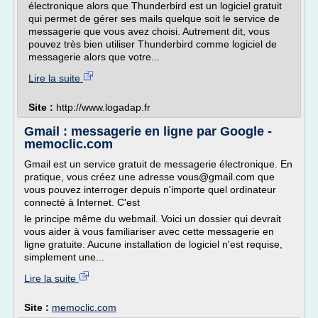
électronique alors que Thunderbird est un logiciel gratuit
qui permet de gérer ses mails quelque soit le service de
messagerie que vous avez choisi. Autrement dit, vous
pouvez très bien utiliser Thunderbird comme logiciel de
messagerie alors que votre...
Lire la suite
Site :
http://www.logadap.fr
Gmail : messagerie en ligne par Google -
memoclic.com
Gmail est un service gratuit de messagerie électronique. En
pratique, vous créez une adresse vous@gmail.com que
vous pouvez interroger depuis n'importe quel ordinateur
connecté à Internet. C'est
le principe même du webmail. Voici un dossier qui devrait
vous aider à vous familiariser avec cette messagerie en
ligne gratuite. Aucune installation de logiciel n'est requise,
simplement une...
Lire la suite
Site :
memoclic.com