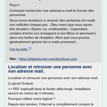
Plus>>
Comment rechercher une adresse e-mail et trouver des
personnes
Nous avons tendance à recevoir des centaines d'e-mails
non sollicités chaque jour - Dieu merci que nous ayons
des dossiers «Spam» ou «Indésirable». Cependant,
certains d'entre eux échappent à nos filtres et aterrissent
dans nos boîtes de réception. Alors que vous pouvez
généralement ignorer les e-mails provenant...
Lire la suite
Site :
https://datarecovery.wondershare.com
Localiser et retrouver une personne avec
son adresse mail.
Localiser et retrouver une personne avec son adresse mail.
(Logiciel Gratuit)
>> PDF explicatif dans le fichier téléchargé. Installation
assuré en moins de 3 minutes.
Pourquoi utiliser notre logiciel ?
Depuis des années, l'internet a complètement conquis le