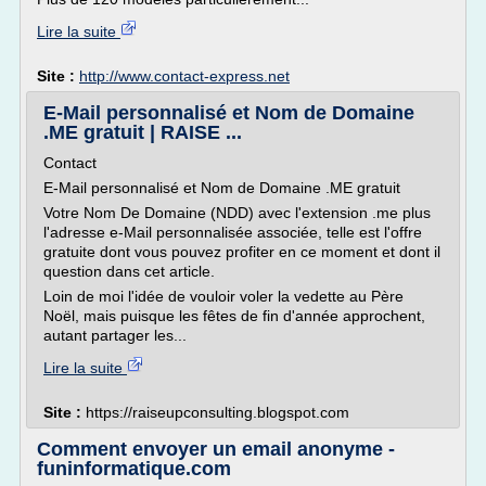
Lire la suite
Site :
http://www.contact-express.net
E-Mail personnalisé et Nom de Domaine
.ME gratuit | RAISE ...
Contact
E-Mail personnalisé et Nom de Domaine .ME gratuit
Votre Nom De Domaine (NDD) avec l'extension .me plus
l'adresse e-Mail personnalisée associée, telle est l'offre
gratuite dont vous pouvez profiter en ce moment et dont il
question dans cet article.
Loin de moi l'idée de vouloir voler la vedette au Père
Noël, mais puisque les fêtes de fin d'année approchent,
autant partager les...
Lire la suite
Site :
https://raiseupconsulting.blogspot.com
Comment envoyer un email anonyme -
funinformatique.com