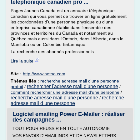
téléphonique canadien pro ...
Pages Jaunes Canada est un annuaire téléphonique
canadien qui vous permet de trouver en ligne gratuitement
les coordonnées d'une personne physique ou d'une
entreprise canadienne établie dans l'ensemble des
provinces et territoires du Canada et notamment au
Québec mais aussi dans l'Ontario, dans l'Alberta, dans le
Manitoba ou en Colombie Britannique.
La recherche des abonnés professionnels...
Lire la suite
Site :
http://www.netoo.com
Thèmes liés :
recherche adresse mail d'une personne
rechercher l'adresse mail d'une personne
gratuit
/
/
comment rechercher une adresse mail d'une personne
/
recherche adresse mail d'une personne
recherche
/
adresse mail d une personne
Logiciel emailing Power E-Mailer : réaliser
des campagnes ...
TOUT POUR REUSSIR EN TOUTE AUTONOMIE
VOS ENVOIS D'EMAILINGS ET DE NEWSLETTERS