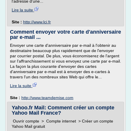
l'adresse d'une...
Lire la suite
Site :
http://www.lci.fr
Comment envoyer votre carte d'anniversaire
par e-mail ...
Envoyer une carte d'anniversaire par e-mail à l'obtenir au
destinataire beaucoup plus rapidement que de l'envoyer
par courrier postal. De plus, vous économiserez de l'argent
sur l'affranchissement si vous envoyez une carte par e-mail.
La façon la plus courante d'envoyer des cartes
d'anniversaire par e-mail est à envoyer des e-cartes à
travers l'un des nombreux sites Web qui offre le...
Lire la suite
Site :
http://www.teamdemise.com
Yahoo.fr Mail: Comment créer un compte
Yahoo Mail France?
Ouvrir compte > Compte internet > Créer un compte
Yahoo Mail gratuit