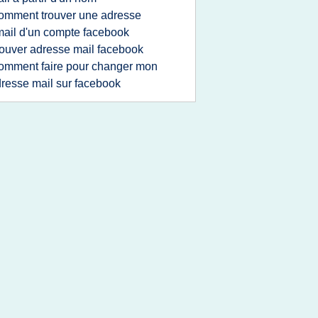
omment trouver une adresse
ail d'un compte facebook
rouver adresse mail facebook
omment faire pour changer mon
resse mail sur facebook