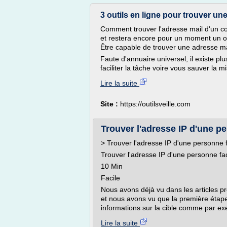
3 outils en ligne pour trouver une
Comment trouver l'adresse mail d'un con
et restera encore pour un moment un ou
Être capable de trouver une adresse mai
Faute d'annuaire universel, il existe plu
faciliter la tâche voire vous sauver la mi
Lire la suite
Site :
https://outilsveille.com
Trouver l'adresse IP d'une p
> Trouver l'adresse IP d'une personne 
Trouver l'adresse IP d'une personne fa
10 Min
Facile
Nous avons déjà vu dans les articles p
et nous avons vu que la première étape u
informations sur la cible comme par exe
Lire la suite